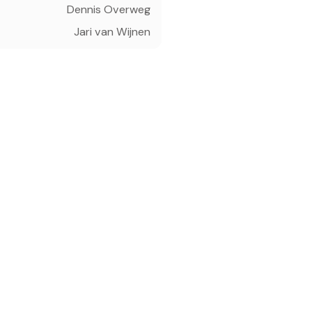
Dennis Overweg
Jari van Wijnen