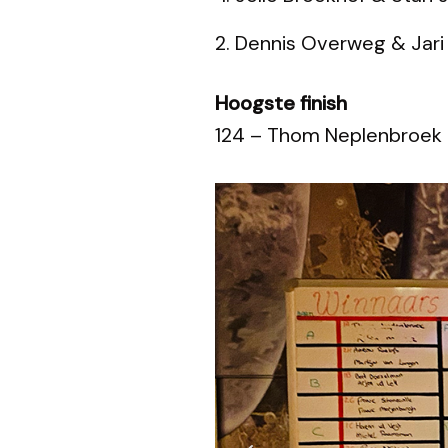
Dennis Overweg & Jari 
Hoogste finish
124 – Thom Neplenbroek 