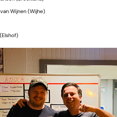
van Wijnen (Wijhe)
(Elshof)