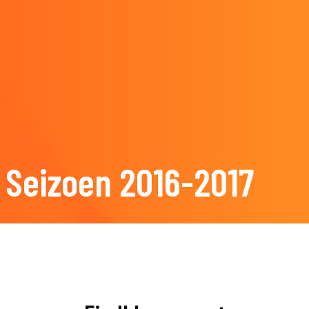
Seizoen 2016-2017