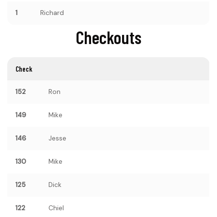
1
Richard
Checkouts
Check
152
Ron
149
Mike
146
Jesse
130
Mike
125
Dick
122
Chiel